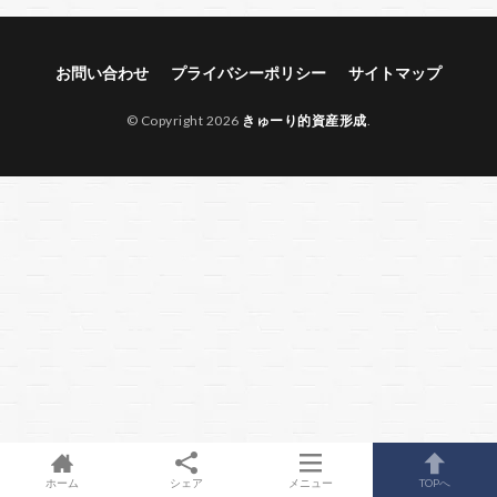
お問い合わせ
プライバシーポリシー
サイトマップ
© Copyright 2026
きゅーり的資産形成
.
ホーム
シェア
メニュー
TOPへ