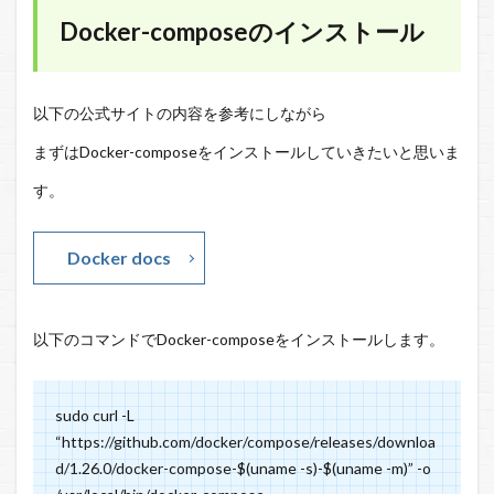
Docker-composeのインストール
以下の公式サイトの内容を参考にしながら
まずはDocker-composeをインストールしていきたいと思いま
す。
Docker docs
以下のコマンドでDocker-composeをインストールします。
sudo curl -L
“https://github.com/docker/compose/releases/downloa
d/1.26.0/docker-compose-$(uname -s)-$(uname -m)” -o