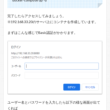
docker-compose up -d
完了したらアクセスしてみましょう。
※192.168.33.20のサーバ上にコンテナを作成しています。
まずはこんな感じでBasic認証がかかります。
ユーザー名とパスワードを入力したら以下の様な画面が出て
くれば