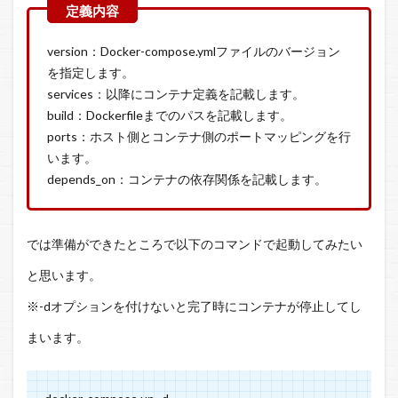
version：Docker-compose.ymlファイルのバージョン
を指定します。
services：以降にコンテナ定義を記載します。
build：Dockerfileまでのパスを記載します。
ports：ホスト側とコンテナ側のポートマッピングを行
います。
depends_on：コンテナの依存関係を記載します。
では準備ができたところで以下のコマンドで起動してみたい
と思います。
※-dオプションを付けないと完了時にコンテナが停止してし
まいます。