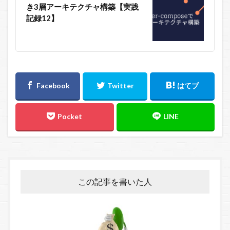
き3層アーキテクチャ構築【実践
記録12】
この記事を書いた人