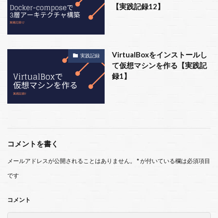
【実践記録12】
VirtualBoxをインストールし
実践記録
て仮想マシンを作る【実践記
録1】
コメントを書く
メールアドレスが公開されることはありません。
*
が付いている欄は必須項目
です
コメント