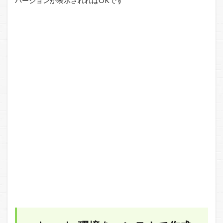
バージョンが表示されればOKです