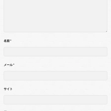
名前
*
メール
*
サイト