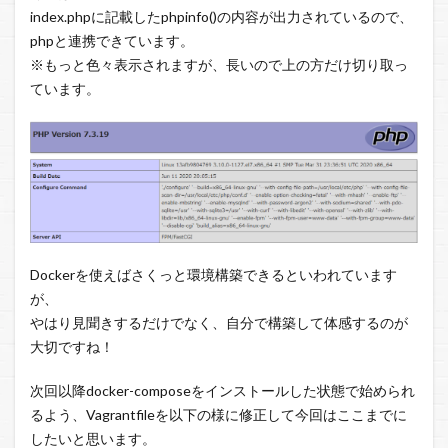
index.phpに記載したphpinfo()の内容が出力されているので、
phpと連携できています。
※もっと色々表示されますが、長いので上の方だけ切り取っ
ています。
Dockerを使えばさくっと環境構築できるといわれています
が、
やはり見聞きするだけでなく、自分で構築して体感するのが
大切ですね！
次回以降docker-composeをインストールした状態で始められ
るよう、Vagrantfileを以下の様に修正して今回はここまでに
したいと思います。