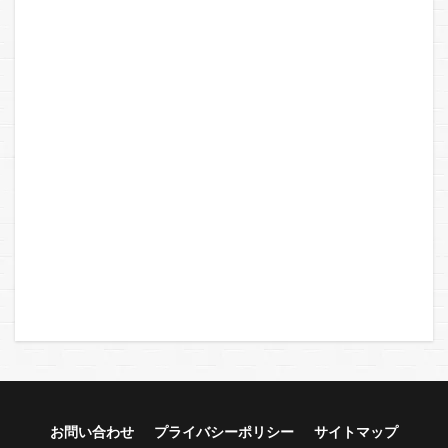
お問い合わせ
プライバシーポリシー
サイトマップ