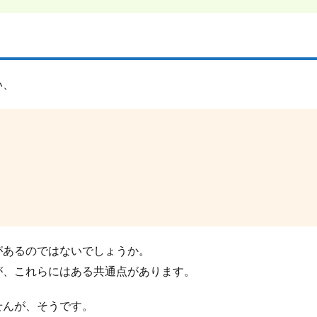
い、
があるのではないでしょうか。
が、これらにはある共通点があります。
せんが、そうです。