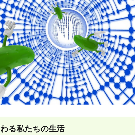
変わる私たちの生活