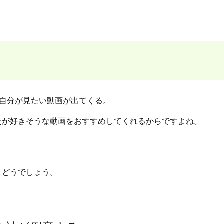
へと自分が見たい動画が出てくる。
たが好きそうな動画をおすすめしてくれるからですよね。
とどうでしょう。