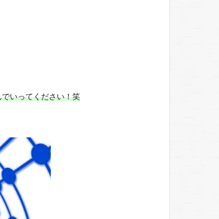
んでいってください！笑