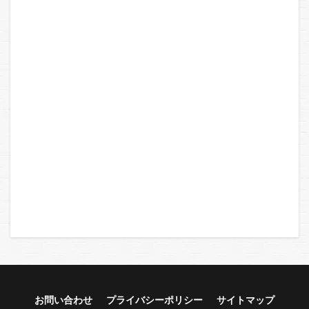
お問い合わせ
プライバシーポリシー
サイトマップ