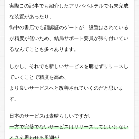
実際この記事でも紹介したアリババホテルでも未完成
な装置があったり、
街中の書店でも顔認証のゲートが、設置はされている
が精度が低いため、結局サポート要員が張り付いてい
るなんてことも多々あります。
しかし、それでも新しいサービスを臆せずリリースし
ていくことで
精度を高め、
より良いサービスへと改善されていくのだと思いま
す。
日本のサービスは素晴らしいですが、
一方で完璧でないサービスはリリースしてはいけない
とさえ思わせる風潮が