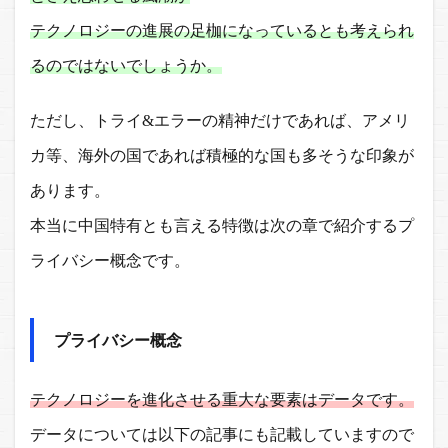
テクノロジーの進展の足枷になっているとも考えられ
るのではないでしょうか。
ただし、トライ&エラーの精神だけであれば、アメリ
カ等、海外の国であれば積極的な国も多そうな印象が
あります。
本当に中国特有とも言える特徴は次の章で紹介するプ
ライバシー概念です。
プライバシー概念
テクノロジーを進化させる重大な要素はデータです。
データについては以下の記事にも記載していますので