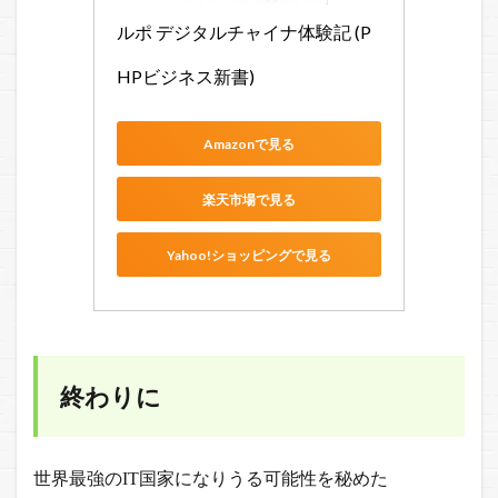
ルポ デジタルチャイナ体験記 (P
HPビジネス新書)
Amazonで見る
楽天市場で見る
Yahoo!ショッピングで見る
終わりに
世界最強のIT国家になりうる可能性を秘めた