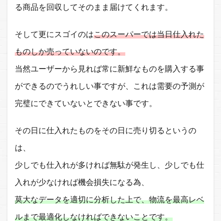
る商品を回収してそのまま届けてくれます。
そして更にスゴイのは
このスーパーでは当日仕入れた
ものしか売っていないのです。
当然ユーザーから見れば常に新鮮なものを購入する事
ができるのでうれしい事ですが、これは需要の予測が
完璧にできていないとできない事です。
その日に仕入れたものをその日に売り切るというの
は、
少しでも仕入れが多ければ無駄が発生し、少しでも仕
入れが少なければ機会損失になる為、
莫大なデータを適切に分析した上で、物流を最高レベ
ルまで最適化しなければできないことです。