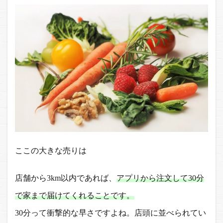
ここの大きな売りは
店舗から3km以内であれば、
アプリから注文して30分
で家まで届けてくれることです。
30分って衝撃的な早さですよね。店頭に並べられてい