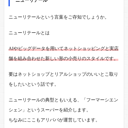
ニューリテールという言葉をご存知でしょうか。
ニューリテールとは
AIやビッグデータを用いてネットショッピングと実店
舗を組み合わせた新しい形の小売りのスタイルです。
要はネットショップとリアルショップのいいとこ取り
をしたいという話です。
ニューリテールの典型ともいえる、「フーマーシエン
シェン」というスーパーを紹介します。
ちなみにここもアリババが運営しています。