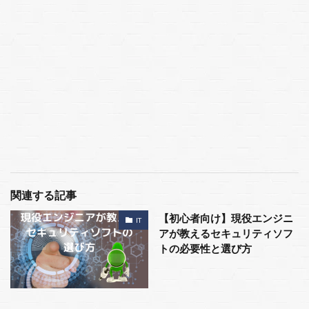
関連する記事
【初心者向け】現役エンジニ
IT
アが教えるセキュリティソフ
トの必要性と選び方