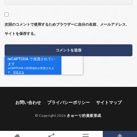
次回のコメントで使用するためブラウザーに自分の名前、メールアドレス、
サイトを保存する。
お問い合わせ
プライバシーポリシー
サイトマップ
© Copyright 2026
きゅーり的資産形成
.