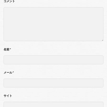
コメント
名前
*
メール
*
サイト