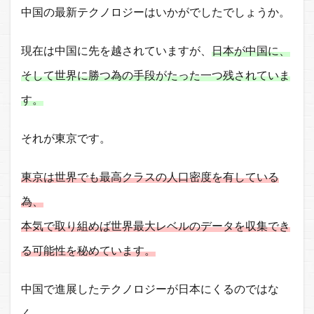
中国の最新テクノロジーはいかがでしたでしょうか。
現在は中国に先を越されていますが、
日本が中国に、
そして世界に勝つ為の手段がたった一つ残されていま
す。
それが東京です。
東京は世界でも最高クラスの人口密度を有している
為、
本気で取り組めば世界最大レベルのデータを収集でき
る可能性を秘めています。
中国で進展したテクノロジーが日本にくるのではな
く、