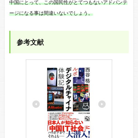
中国にとって、この国民性がとてつもないアドバンテ
ージになる事は間違いないでしょう。
参考文献