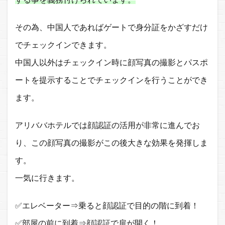
その為、中国人であればゲートで身分証をかざすだけ
でチェックインできます。
中国人以外はチェックイン時に顔写真の撮影とパスポ
ートを提示することでチェックインを行うことができ
ます。
アリババホテルでは顔認証の活用が非常に進んでお
り、この顔写真の撮影がこの後大きな効果を発揮しま
す。
一気に行きます。
✅エレベーター⇒乗ると顔認証で目的の階に到着！
✅部屋の前に到着⇒顔認証で扉が開く！