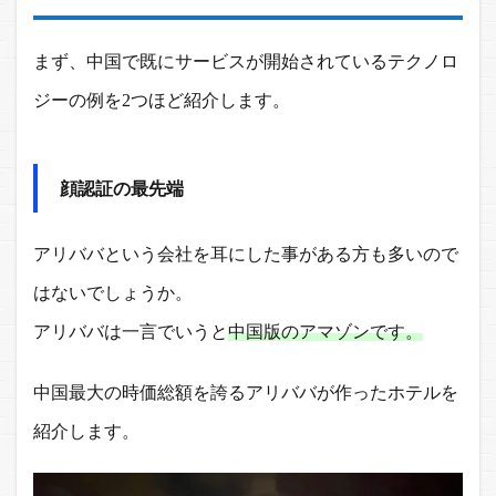
りに
まず、中国で既にサービスが開始されているテクノロ
ジーの例を2つほど紹介します。
顔認証の最先端
アリババという会社を耳にした事がある方も多いので
はないでしょうか。
アリババは一言でいうと
中国版のアマゾンです。
中国最大の時価総額を誇るアリババが作ったホテルを
紹介します。