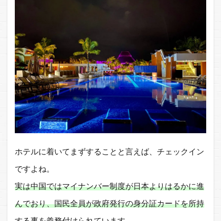
ホテルに着いてまずすることと言えば、チェックイン
ですよね。
実は中国ではマイナンバー制度が日本よりはるかに進
んでおり、国民全員が政府発行の身分証カードを所持
する事を義務付けられています。