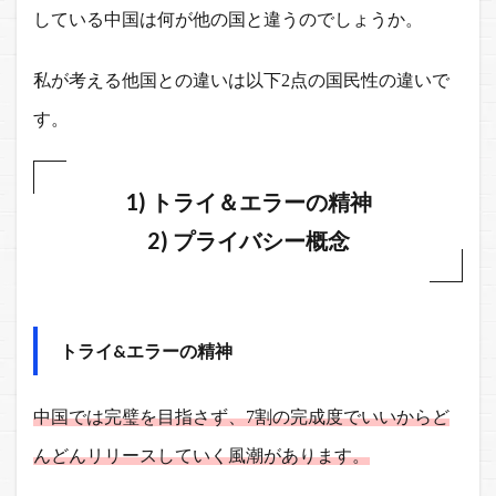
している中国は何が他の国と違うのでしょうか。
私が考える他国との違いは以下2点の国民性の違いで
す。
1) トライ＆エラーの精神
2) プライバシー概念
トライ&エラーの精神
中国では完璧を目指さず、7割の完成度でいいからど
んどんリリースしていく風潮があります。