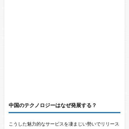
中国のテクノロジーはなぜ発展する？
こうした魅力的なサービスを凄まじい勢いでリリース