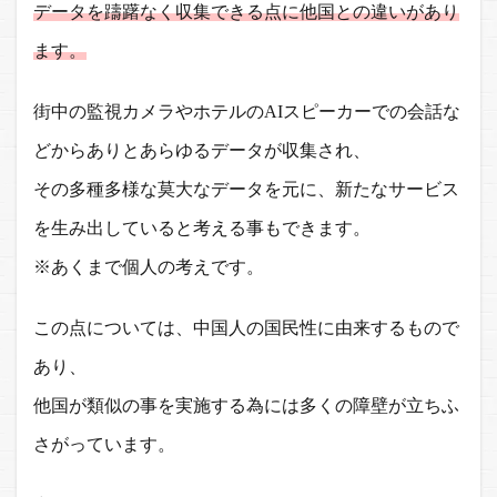
データを躊躇なく収集できる点に他国との違いがあり
ます。
街中の監視カメラやホテルのAIスピーカーでの会話な
どからありとあらゆるデータが収集され、
その多種多様な莫大なデータを元に、新たなサービス
を生み出していると考える事もできます。
※あくまで個人の考えです。
この点については、中国人の国民性に由来するもので
あり、
他国が類似の事を実施する為には多くの障壁が立ちふ
さがっています。