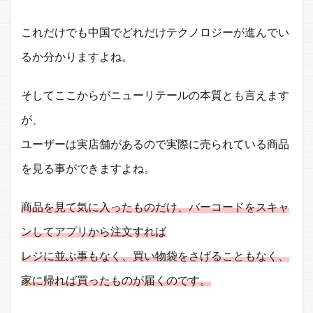
これだけでも中国でどれだけテクノロジーが進んでい
るか分かりますよね。
そしてここからがニューリテールの本質とも言えます
が、
ユーザーは実店舗があるので実際に売られている商品
を見る事ができますよね。
商品を見て気に入ったものだけ、バーコードをスキャ
ンしてアプリから注文すれば
レジに並ぶ事もなく、買い物袋をさげることもなく、
家に帰れば買ったものが届くのです。