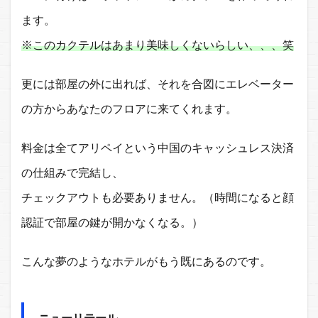
ます。
※このカクテルはあまり美味しくないらしい、、、笑
更には部屋の外に出れば、それを合図にエレベーター
の方からあなたのフロアに来てくれます。
料金は全てアリペイという中国のキャッシュレス決済
の仕組みで完結し、
チェックアウトも必要ありません。（時間になると顔
認証で部屋の鍵が開かなくなる。）
こんな夢のようなホテルがもう既にあるのです。
ニューリテール