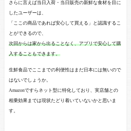
さらに言えば当日入荷・当日販売の新鮮な食材を目に
したユーザーは、
「ここの商品であれば安心して買える」と認識するこ
とができるので、
次回からは家から出ることなく、アプリで安心して購
入することもできます。
生鮮食品でここまでの利便性はまだ日本には無いので
はないでしょうか。
Amazonですらネット型に特化しており、実店舗との
相乗効果までは現状たどり着いていないかと思いま
す。