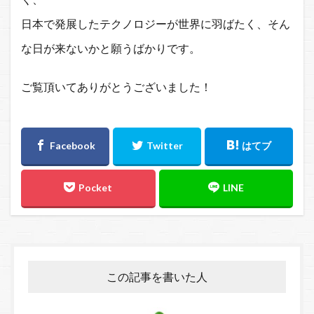
日本で発展したテクノロジーが世界に羽ばたく、そん
な日が来ないかと願うばかりです。
ご覧頂いてありがとうございました！
この記事を書いた人