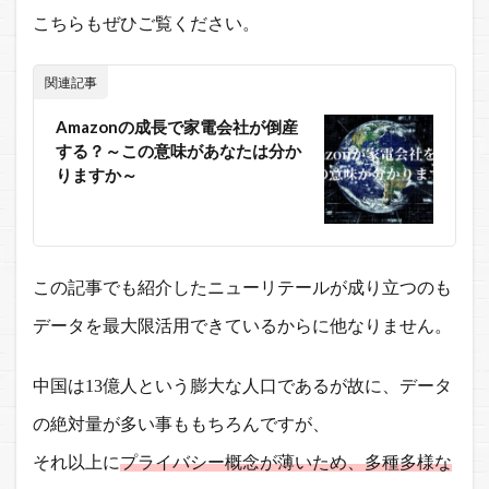
こちらもぜひご覧ください。
関連記事
Amazonの成長で家電会社が倒産
する？～この意味があなたは分か
りますか～
この記事でも紹介したニューリテールが成り立つのも
データを最大限活用できているからに他なりません。
中国は13億人という膨大な人口であるが故に、データ
の絶対量が多い事ももちろんですが、
それ以上に
プライバシー概念が薄いため、多種多様な